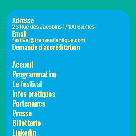
FORMULAIRE
Adresse
23 Rue des Jacobins 17100 Saintes
Email
festival@transeatlantique.com
Demande d'accréditation
Accueil
Programmation
Le festival
Infos pratiques
Partenaires
Presse
Billetterie
Linkedin