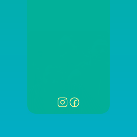
BILLETTERIE