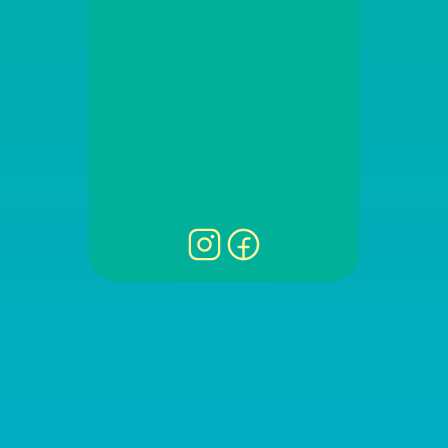
BILLETTERIE