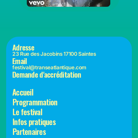
FORMULAIRE
Adresse
23 Rue des Jacobins 17100 Saintes
Email
festival@transeatlantique.com
Demande d'accréditation
Accueil
Programmation
Le festival
Infos pratiques
Partenaires